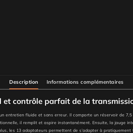
Description
Informations complémentaires
et contrôle parfait de la transmissi
n entretien fluide et sans erreur. Il comporte un réservoir de
7,5
ionnelle, il remplit et aspire instantanément. Ensuite, la jauge in
 plus, les 13 adaptateurs permettent de s’adapter à pratiquement