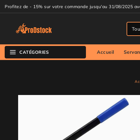
Profitez de - 15% sur votre commande jusqu'au 31/08/2025 a
Accueil
Servan
CATÉGORIES
Ac