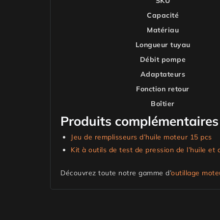
SKU
Capacité
Matériau
Longueur tuyau
Débit pompe
Adaptateurs
Fonction retour
Boîtier
Produits complémentaires
Jeu de remplisseurs d’huile moteur 15 pcs
Kit à outils de test de pression de l’huile et
Découvrez toute notre gamme d’
outillage mote