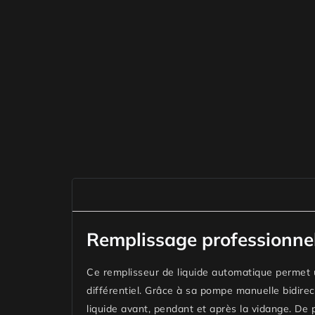
Remplissage professionnel 
Ce remplisseur de liquide automatique permet u
différentiel. Grâce à sa pompe manuelle bidirect
liquide avant, pendant et après la vidange. De