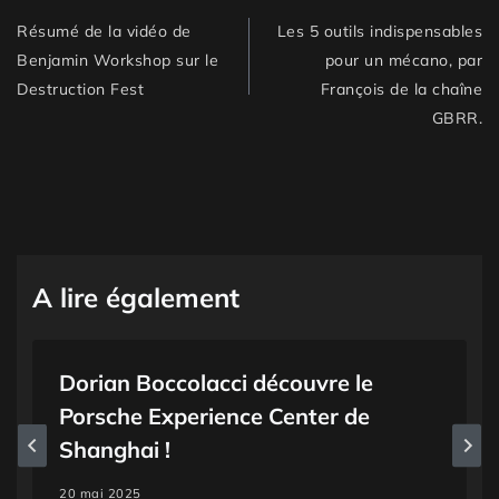
Résumé de la vidéo de
Les 5 outils indispensables
Benjamin Workshop sur le
pour un mécano, par
Destruction Fest
François de la chaîne
GBRR.
A lire également
Dorian Boccolacci découvre le
Porsche Experience Center de
Shanghai !
20 mai 2025