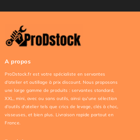
A propos
ProDstock.fr est votre spécialiste en servantes
d'atelier et outillage à prix discount. Nous proposons
une large gamme de produits : servantes standard,
XXL, mini, avec ou sans outils, ainsi qu'une sélection
d'outils d'atelier tels que crics de levage, clés à choc,
visseuses, et bien plus. Livraison rapide partout en
France.