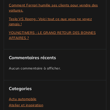
Comment Ferrari humilie ses clients pour vendre des
voitures.
Tesla VS Xpeng : Voici tout ce que vous ne voyez
jamais !
YOUNGTIMERS : LE GRAND RETOUR DES BONNES
AFFAIRES ?
Commentaires récents
Aucun commentaire à afficher.
Categories
Actu automobile
Atelier et inspiration