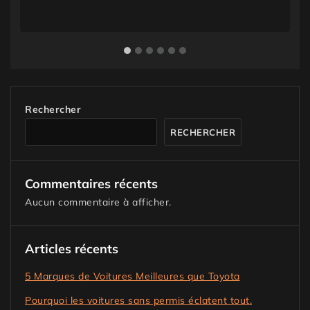
Rechercher
RECHERCHER
Commentaires récents
Aucun commentaire à afficher.
Articles récents
5 Marques de Voitures Meilleures que Toyota
Pourquoi les voitures sans permis éclatent tout.