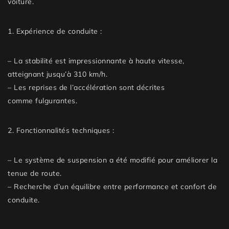
voiture.
1.
Expérience de conduite
:
– La stabilité est impressionnante à haute vitesse,
atteignant jusqu’à
310 km/h
.
– Les reprises de l’accélération sont décrites
comme
fulgurantes
.
2.
Fonctionnalités techniques
:
– Le système de suspension a été modifié pour améliorer la
tenue de route.
– Recherche d’un équilibre entre performance et confort de
conduite.