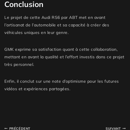
Conclusion
Le projet de cette Audi RS6 par ABT met en avant
l’artisanat de l’automobile et sa capacité à créer des
véhicules uniques en leur genre.
GMK exprime sa satisfaction quant à cette collaboration,
mettant en avant la qualité et l’effort investis dans ce projet
très personnel.
Enfin, il conclut sur une note d’optimisme pour les futures
vidéos et expériences partagées.
PRÉCÉDENT
SUIVANT