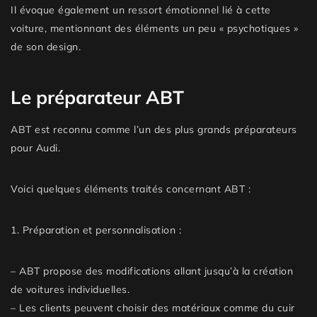
Il évoque également un ressort émotionnel lié à cette
voiture, mentionnant des éléments un peu « psychotiques »
de son design.
Le préparateur ABT
ABT est reconnu comme l’un des plus grands préparateurs
pour Audi.
Voici quelques éléments traités concernant
ABT
:
1.
Préparation et personnalisation
:
– ABT propose des modifications allant jusqu’à la création
de
voitures individuelles
.
– Les clients peuvent choisir des matériaux comme du
cuir