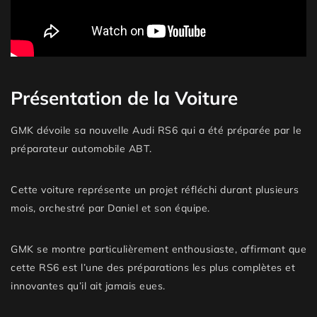
Présentation de la Voiture
GMK dévoile sa nouvelle
Audi RS6
qui a été
préparée
par le
préparateur automobile
ABT
.
Cette voiture représente un projet réfléchi durant plusieurs
mois, orchestré par Daniel et son équipe.
GMK se montre particulièrement enthousiaste, affirmant que
cette RS6 est l’une des
préparations les plus complètes et
innovantes
qu’il ait jamais eues.