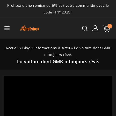
Profitez d'une remise de 5% sur votre commande avec le
code HNY2025 !
0
Accueil
»
Blog
»
Informations & Actu
»
La voiture dont GMK
a toujours rêvé.
La voiture dont GMK a toujours rêvé.