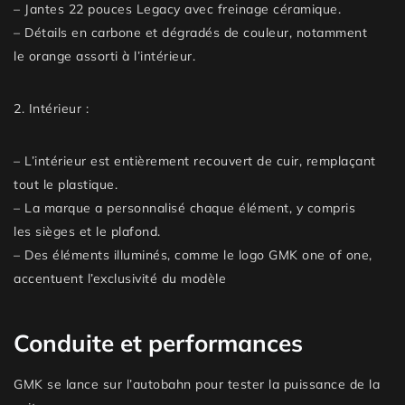
– Jantes
22 pouces Legacy
avec freinage céramique.
– Détails en
carbone
et dégradés de couleur, notamment
le
orange
assorti à l’intérieur.
2.
Intérieur
:
– L’intérieur est entièrement recouvert de
cuir
, remplaçant
tout le plastique.
– La marque a personnalisé chaque élément, y compris
les
sièges
et le
plafond
.
– Des éléments illuminés, comme le logo
GMK one of one
,
accentuent l’exclusivité du modèle
Conduite et performances
GMK se lance sur l’autobahn pour tester la puissance de la