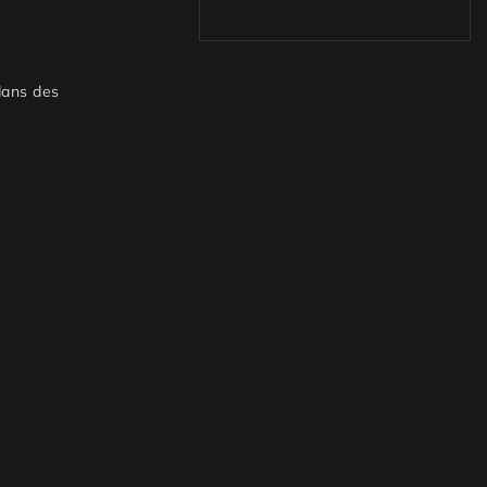
dans des