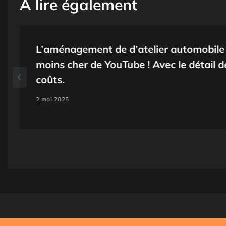
A lire également
L’aménagement de d’atelier automobile 
moins cher de YouTube ! Avec le détail d
coûts.
2 mai 2025