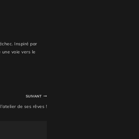
échec. Inspiré par
 une voie vers le
SUIVANT
atelier de ses rêves !