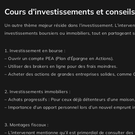
Cours d’investissements et conseils
Un autre thème majeur réside dans l’investissement. L’interven
investissements boursiers ou immobiliers, tout en partageant s
1.
Investissement en bourse :
–
Ouvrir un compte PEA
(Plan d’Épargne en Actions).
–
Utiliser des brokers en ligne
pour des frais moindres.
–
Acheter des actions de grandes entreprises
solides, comme 
2.
Investissements immobiliers :
–
Achats progressifs :
Pour ceux déjà détenteurs d’une maison, i
–
Importance d’un apport personnel
lors d’un nouvel emprunt i
3.
Montages fiscaux :
– L’intervenant mentionne qu’il est primordial de consulter des