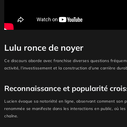
Lulu ronce de noyer
Ce discours aborde avec franchise diverses questions fréquem
activité, l’investissement et la construction d’une carrière dur
Reconnaissance et popularité croi
Lucien évoque sa notoriété en ligne, observant comment son pu
renommée se manifeste dans les interactions en public, où les
chaîne.