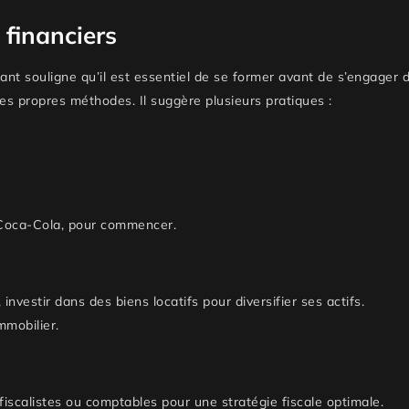
 financiers
ant souligne qu’il est essentiel de se former avant de s’engager 
es propres méthodes. Il suggère plusieurs pratiques :
Coca-Cola, pour commencer.
nvestir dans des biens locatifs pour diversifier ses actifs.
mmobilier.
 fiscalistes ou comptables pour une stratégie fiscale optimale.