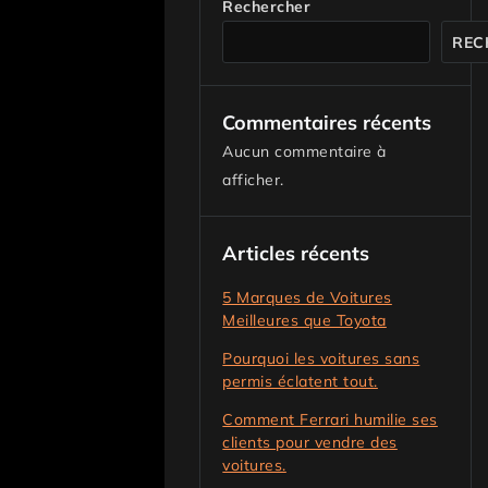
Rechercher
REC
Commentaires récents
Aucun commentaire à
afficher.
Articles récents
5 Marques de Voitures
Meilleures que Toyota
Pourquoi les voitures sans
permis éclatent tout.
Comment Ferrari humilie ses
clients pour vendre des
voitures.