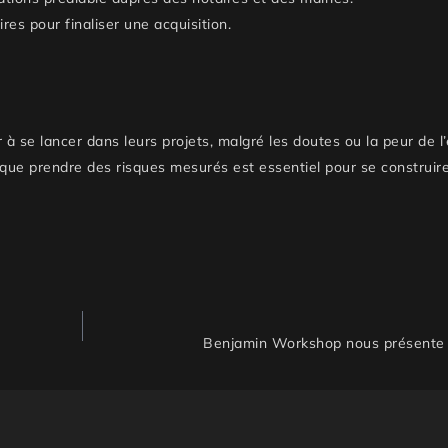
es pour finaliser une acquisition.
 à se lancer dans leurs projets, malgré les doutes ou la peur de l’
que prendre des risques mesurés est essentiel pour se construire
Benjamin Workshop nous présente l’