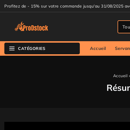
Profitez de - 15% sur votre commande jusqu'au 31/08/2025 a
Accueil
Servan
CATÉGORIES
Accueil
Résum