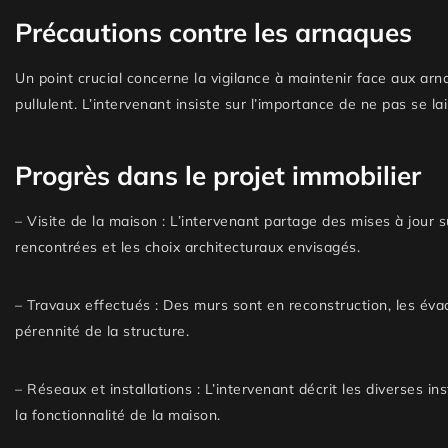
Précautions contre les arnaques
Un point crucial concerne la vigilance à maintenir face aux a
pullulent. L’intervenant insiste sur l’importance de ne pas se l
Progrès dans le projet immobilier
–
Visite de la maison :
L’intervenant partage des mises à jour su
rencontrées et les choix architecturaux envisagés.
–
Travaux effectués :
Des murs sont en reconstruction, les évac
pérennité de la structure.
–
Réseaux et installations :
L’intervenant décrit les diverses ins
la fonctionnalité de la maison.