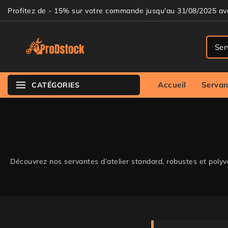
Profitez de - 15% sur votre commande jusqu'au 31/08/2025 a
Accueil
Servan
CATÉGORIES
Découvrez nos servantes d’atelier standard, robustes et polyval