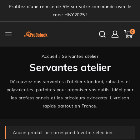
Profitez d'une remise de 5% sur votre commande avec le
code HNY2025 !
0
Accueil
»
Servantes atelier
Servantes atelier
Découvrez nos servantes d’atelier standard, robustes et
polyvalentes, parfaites pour organiser vos outils. Idéal pour
les professionnels et les bricoleurs exigeants. Livraison
rapide partout en France.
Aucun produit ne correspond à votre sélection.