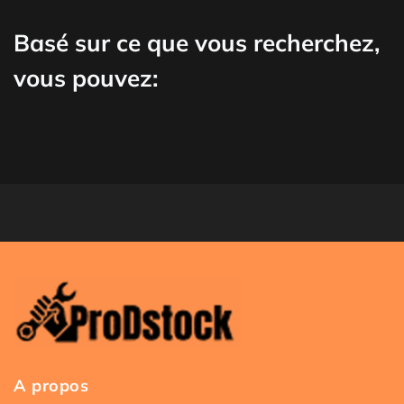
Basé sur ce que vous recherchez,
vous pouvez:
A propos