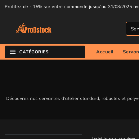
Profitez de - 15% sur votre commande jusqu'au 31/08/2025 a
Accueil
Servan
CATÉGORIES
Découvrez nos servantes d’atelier standard, robustes et polyval